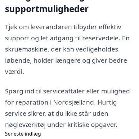
supportmuligheder
Tjek om leverandøren tilbyder effektiv
support og let adgang til reservedele. En
skruemaskine, der kan vedligeholdes
løbende, holder længere og giver bedre
værdi.
Spørg ind til serviceaftaler eller mulighed
for reparation i Nordsjælland. Hurtig
service sikrer, at du ikke står uden
nøgleværktøj under kritiske opgaver.
Seneste indlæg