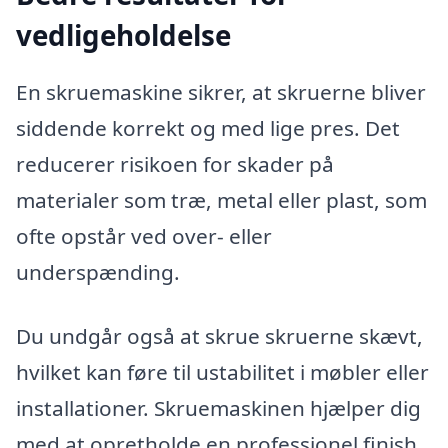
vedligeholdelse
En skruemaskine sikrer, at skruerne bliver
siddende korrekt og med lige pres. Det
reducerer risikoen for skader på
materialer som træ, metal eller plast, som
ofte opstår ved over- eller
underspænding.
Du undgår også at skrue skruerne skævt,
hvilket kan føre til ustabilitet i møbler eller
installationer. Skruemaskinen hjælper dig
med at opretholde en professionel finish