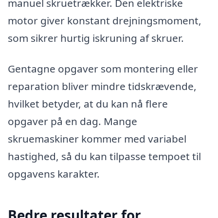
manuel skruetrækker. Den elektriske
motor giver konstant drejningsmoment,
som sikrer hurtig iskruning af skruer.
Gentagne opgaver som montering eller
reparation bliver mindre tidskrævende,
hvilket betyder, at du kan nå flere
opgaver på en dag. Mange
skruemaskiner kommer med variabel
hastighed, så du kan tilpasse tempoet til
opgavens karakter.
Bedre resultater for