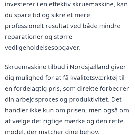
investerer i en effektiv skruemaskine, kan
du spare tid og sikre et mere
professionelt resultat ved både mindre
reparationer og større
vedligeholdelsesopgaver.
Skruemaskine tilbud i Nordsjælland giver
dig mulighed for at få kvalitetsværktøj til
en fordelagtig pris, som direkte forbedrer
din arbejdsproces og produktivitet. Det
handler ikke kun om prisen, men også om
at vælge det rigtige mærke og den rette
model, der matcher dine behov.