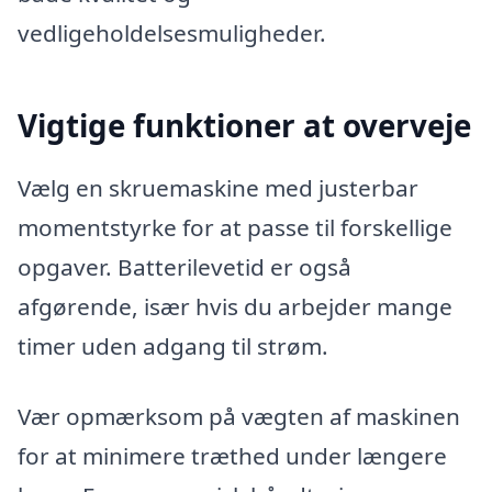
vedligeholdelsesmuligheder.
Vigtige funktioner at overveje
Vælg en skruemaskine med justerbar
momentstyrke for at passe til forskellige
opgaver. Batterilevetid er også
afgørende, især hvis du arbejder mange
timer uden adgang til strøm.
Vær opmærksom på vægten af maskinen
for at minimere træthed under længere