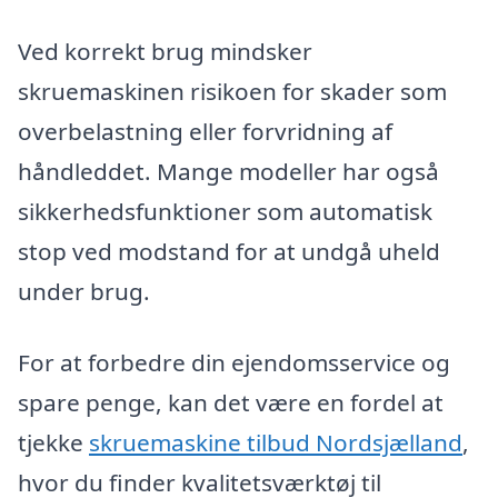
Ved korrekt brug mindsker
skruemaskinen risikoen for skader som
overbelastning eller forvridning af
håndleddet. Mange modeller har også
sikkerhedsfunktioner som automatisk
stop ved modstand for at undgå uheld
under brug.
For at forbedre din ejendomsservice og
spare penge, kan det være en fordel at
tjekke
skruemaskine tilbud Nordsjælland
,
hvor du finder kvalitetsværktøj til