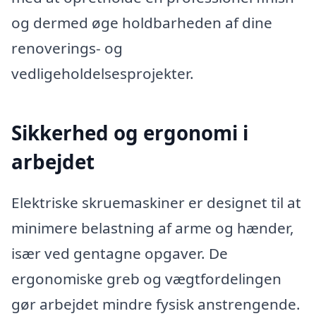
og dermed øge holdbarheden af dine
renoverings- og
vedligeholdelsesprojekter.
Sikkerhed og ergonomi i
arbejdet
Elektriske skruemaskiner er designet til at
minimere belastning af arme og hænder,
især ved gentagne opgaver. De
ergonomiske greb og vægtfordelingen
gør arbejdet mindre fysisk anstrengende.