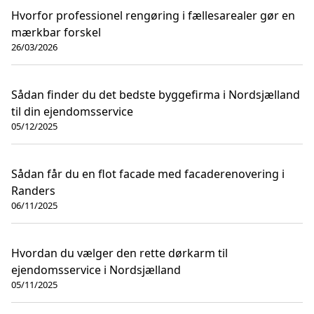
Hvorfor professionel rengøring i fællesarealer gør en
mærkbar forskel
26/03/2026
Sådan finder du det bedste byggefirma i Nordsjælland
til din ejendomsservice
05/12/2025
Sådan får du en flot facade med facaderenovering i
Randers
06/11/2025
Hvordan du vælger den rette dørkarm til
ejendomsservice i Nordsjælland
05/11/2025