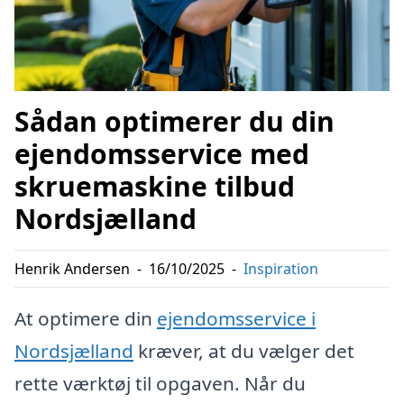
Sådan optimerer du din
ejendomsservice med
skruemaskine tilbud
Nordsjælland
Henrik Andersen
-
16/10/2025
-
Inspiration
At optimere din
ejendomsservice i
Nordsjælland
kræver, at du vælger det
rette værktøj til opgaven. Når du