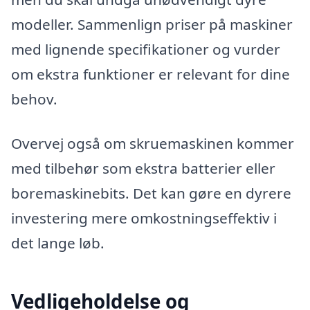
modeller. Sammenlign priser på maskiner
med lignende specifikationer og vurder
om ekstra funktioner er relevant for dine
behov.
Overvej også om skruemaskinen kommer
med tilbehør som ekstra batterier eller
boremaskinebits. Det kan gøre en dyrere
investering mere omkostningseffektiv i
det lange løb.
Vedligeholdelse og