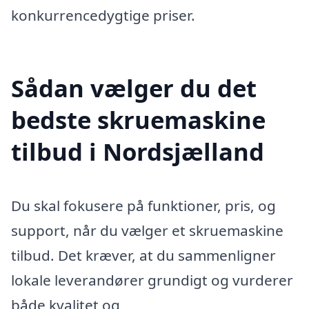
konkurrencedygtige priser.
Sådan vælger du det
bedste skruemaskine
tilbud i Nordsjælland
Du skal fokusere på funktioner, pris, og
support, når du vælger et skruemaskine
tilbud. Det kræver, at du sammenligner
lokale leverandører grundigt og vurderer
både kvalitet og