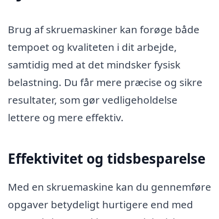
Brug af skruemaskiner kan forøge både
tempoet og kvaliteten i dit arbejde,
samtidig med at det mindsker fysisk
belastning. Du får mere præcise og sikre
resultater, som gør vedligeholdelse
lettere og mere effektiv.
Effektivitet og tidsbesparelse
Med en skruemaskine kan du gennemføre
opgaver betydeligt hurtigere end med