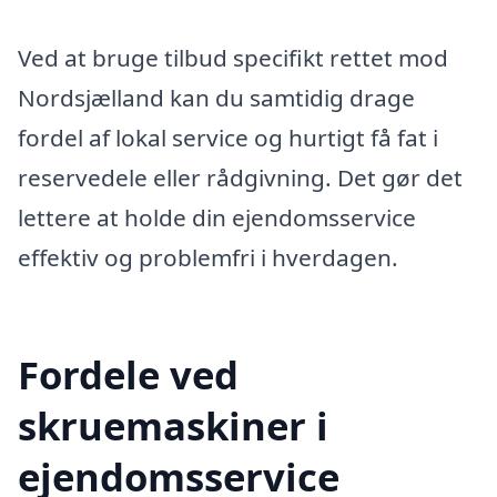
Ved at bruge tilbud specifikt rettet mod
Nordsjælland kan du samtidig drage
fordel af lokal service og hurtigt få fat i
reservedele eller rådgivning. Det gør det
lettere at holde din ejendomsservice
effektiv og problemfri i hverdagen.
Fordele ved
skruemaskiner i
ejendomsservice