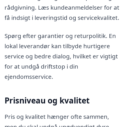
rådgivning. Læs kundeanmeldelser for at
få indsigt i leveringstid og servicekvalitet.
Spørg efter garantier og returpolitik. En
lokal leverandør kan tilbyde hurtigere
service og bedre dialog, hvilket er vigtigt
for at undgå driftstop i din
ejendomsservice.
Prisniveau og kvalitet
Pris og kvalitet hænger ofte sammen,
men du skal undgå unødvendigt dyre