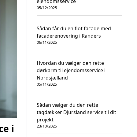
ejendomsservice
05/12/2025
Sådan får du en flot facade med
facaderenovering i Randers
06/11/2025
Hvordan du vælger den rette
dørkarm til ejendomsservice i
Nordsjælland
05/11/2025
Sådan vælger du den rette
tagdækker Djursland service til dit
projekt
e i
23/10/2025