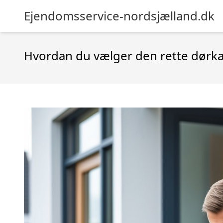
Ejendomsservice-nordsjælland.dk
Hvordan du vælger den rette dørka