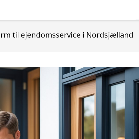
rm til ejendomsservice i Nordsjælland