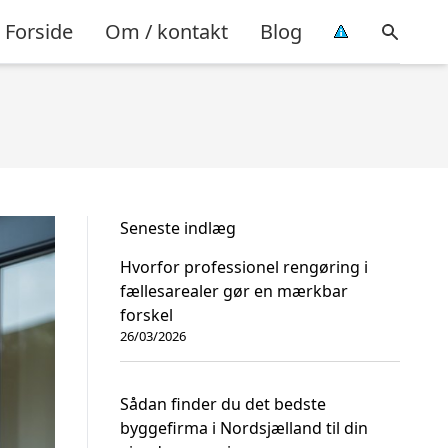
Forside
Om / kontakt
Blog
Seneste indlæg
Hvorfor professionel rengøring i
fællesarealer gør en mærkbar
forskel
26/03/2026
Sådan finder du det bedste
byggefirma i Nordsjælland til din