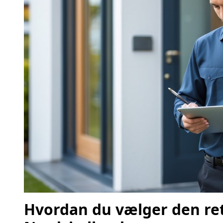
Hvordan du vælger den ret