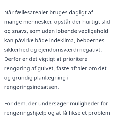
Når fællesarealer bruges dagligt af
mange mennesker, opstår der hurtigt slid
og snavs, som uden løbende vedligehold
kan påvirke både indeklima, beboernes
sikkerhed og ejendomsværdi negativt.
Derfor er det vigtigt at prioritere
rengøring af gulvet, faste aftaler om det
og grundig planlægning i
rengøringsindsatsen.
For dem, der undersøger muligheder for
rengøringshjælp og at få fikse et problem