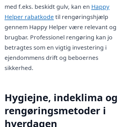
med f.eks. beskidt gulv, kan en
Happy
Helper rabatkode
til rengøringshjælp
gennem Happy Helper være relevant og
brugbar. Professionel rengøring kan jo
betragtes som en vigtig investering i
ejendommens drift og beboernes
sikkerhed.
Hygiejne, indeklima og
rengøringsmetoder i
hverdagen