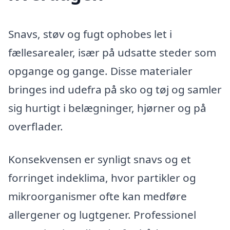
Snavs, støv og fugt ophobes let i
fællesarealer, især på udsatte steder som
opgange og gange. Disse materialer
bringes ind udefra på sko og tøj og samler
sig hurtigt i belægninger, hjørner og på
overflader.
Konsekvensen er synligt snavs og et
forringet indeklima, hvor partikler og
mikroorganismer ofte kan medføre
allergener og lugtgener. Professionel