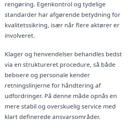
rengøring. Egenkontrol og tydelige
standarder har afgørende betydning for
kvalitetssikring, især når flere aktører er
involveret.
Klager og henvendelser behandles bedst
via en struktureret procedure, så både
beboere og personale kender
retningslinjerne for håndtering af
udfordringer. På denne måde opnås en
mere stabil og overskuelig service med
klart definerede ansvarsområder.