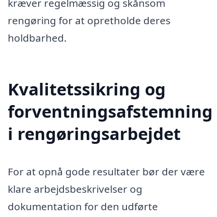
kræver regelmæssig og skånsom
rengøring for at opretholde deres
holdbarhed.
Kvalitetssikring og
forventningsafstemning
i rengøringsarbejdet
For at opnå gode resultater bør der være
klare arbejdsbeskrivelser og
dokumentation for den udførte