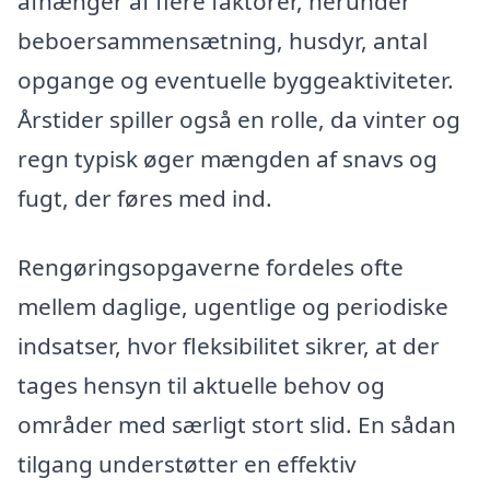
afhænger af flere faktorer, herunder
beboersammensætning, husdyr, antal
opgange og eventuelle byggeaktiviteter.
Årstider spiller også en rolle, da vinter og
regn typisk øger mængden af snavs og
fugt, der føres med ind.
Rengøringsopgaverne fordeles ofte
mellem daglige, ugentlige og periodiske
indsatser, hvor fleksibilitet sikrer, at der
tages hensyn til aktuelle behov og
områder med særligt stort slid. En sådan
tilgang understøtter en effektiv