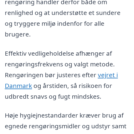
rengøring handler derfor både om
renlighed og at understøtte et sundere
og tryggere miljø indenfor for alle
brugere.
Effektiv vedligeholdelse afhænger af
rengøringsfrekvens og valgt metode.
Rengøringen bør justeres efter
vejret i
Danmark
og årstiden, så risikoen for
udbredt snavs og fugt mindskes.
Høje hygiejnestandarder kræver brug af
egnede rengøringsmidler og udstyr samt