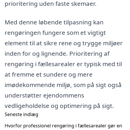
prioritering uden faste skemaer.
Med denne løbende tilpasning kan
rengøringen fungere som et vigtigt
element til at sikre rene og trygge miljøer
inden for og lignende. Prioritering af
rengøring i fællesarealer er typisk med til
at fremme et sundere og mere
imødekommende miljø, som på sigt også
understøtter ejendommens
vedligeholdelse og optimering på sigt.
Seneste indlæg
Hvorfor professionel rengøring i fællesarealer gør en