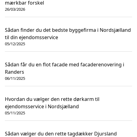
mærkbar forskel
26/03/2026
Sådan finder du det bedste byggefirma i Nordsjælland
til din ejendomsservice
05/12/2025
Sådan får du en flot facade med facaderenovering i
Randers
06/11/2025
Hvordan du vælger den rette dørkarm til
ejendomsservice i Nordsjælland
05/11/2025
Sådan vælger du den rette tagdækker Djursland