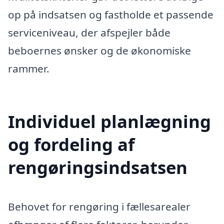
op på indsatsen og fastholde et passende
serviceniveau, der afspejler både
beboernes ønsker og de økonomiske
rammer.
Individuel planlægning
og fordeling af
rengøringsindsatsen
Behovet for rengøring i fællesarealer