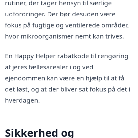
rutiner, der tager hensyn til særlige
udfordringer. Der bør desuden være
fokus på fugtige og ventilerede områder,
hvor mikroorganismer nemt kan trives.
En Happy Helper rabatkode til rengøring
af jeres fællesarealer i og ved
ejendommen kan være en hjælp til at få
det løst, og at der bliver sat fokus på det i
hverdagen.
Sikkerhed og