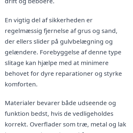
drift og beboere.
En vigtig del af sikkerheden er
regelmæssig fjernelse af grus og sand,
der ellers slider på gulvbelægning og
gelændere. Forebyggelse af denne type
slitage kan hjælpe med at minimere
behovet for dyre reparationer og styrke
komforten.
Materialer bevarer både udseende og
funktion bedst, hvis de vedligeholdes
korrekt. Overflader som træ, metal og lak