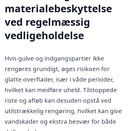
materialebeskyttelse
ved regelmæssig
vedligeholdelse
Hvis gulve og indgangspartier ikke
rengøres grundigt, øges risikoen for
glatte overflader, især i våde perioder,
hvilket kan medføre uheld. Tilstoppede
riste og afløb kan desuden opstå ved
utilstrækkelig rengøring, hvilket kan give
vandskader og ekstra besvær for både