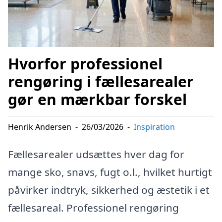
Hvorfor professionel
rengøring i fællesarealer
gør en mærkbar forskel
Henrik Andersen
-
26/03/2026
-
Inspiration
Fællesarealer udsættes hver dag for
mange sko, snavs, fugt o.l., hvilket hurtigt
påvirker indtryk, sikkerhed og æstetik i et
fællesareal. Professionel rengøring