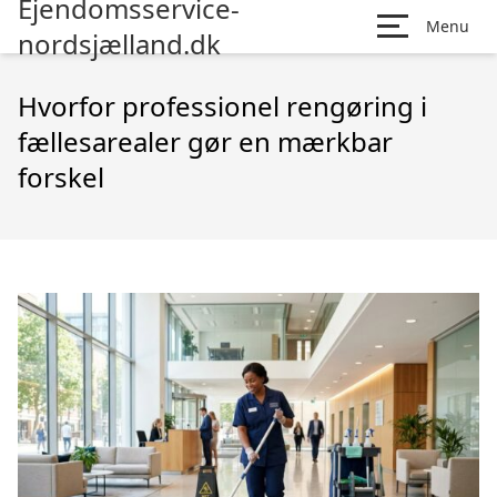
Ejendomsservice-
Menu
nordsjælland.dk
Hvorfor professionel rengøring i
fællesarealer gør en mærkbar
forskel