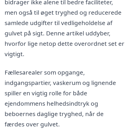
bidrager ikke alene til bedre faciliteter,
men også til øget tryghed og reducerede
samlede udgifter til vedligeholdelse af
gulvet på sigt. Denne artikel uddyber,
hvorfor lige netop dette overordnet set er
vigtigt.
Fællesarealer som opgange,
indgangspartier, vaskerum og lignende
spiller en vigtig rolle for både
ejendommens helhedsindtryk og
beboernes daglige tryghed, når de
færdes over gulvet.