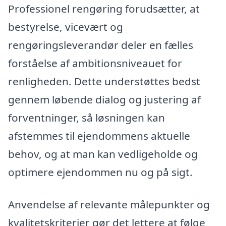
Professionel rengøring forudsætter, at
bestyrelse, vicevært og
rengøringsleverandør deler en fælles
forståelse af ambitionsniveauet for
renligheden. Dette understøttes bedst
gennem løbende dialog og justering af
forventninger, så løsningen kan
afstemmes til ejendommens aktuelle
behov, og at man kan vedligeholde og
optimere ejendommen nu og på sigt.
Anvendelse af relevante målepunkter og
kvalitetskriterier gør det lettere at følge